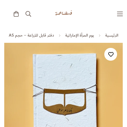
الرئيسية
يوم المرأة الإماراتية
دفتر قابل للزراعة – حجم A5